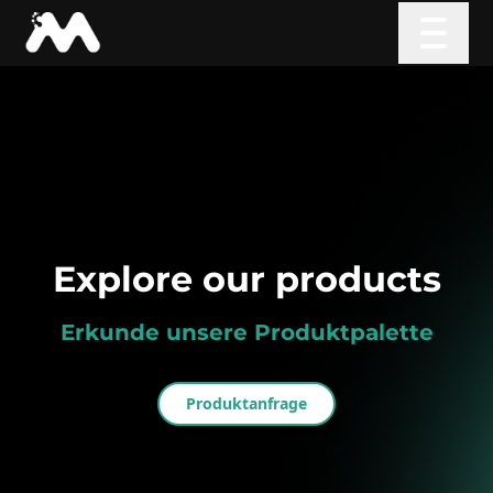
Explore our products
Erkunde unsere Produktpalette
Produktanfrage