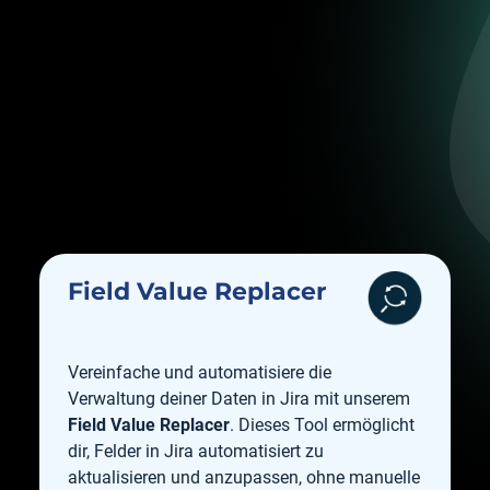
Field Value Replacer
Vereinfache und automatisiere die
Verwaltung deiner Daten in Jira mit unserem
Field Value Replacer
. Dieses Tool ermöglicht
dir, Felder in Jira automatisiert zu
aktualisieren und anzupassen, ohne manuelle