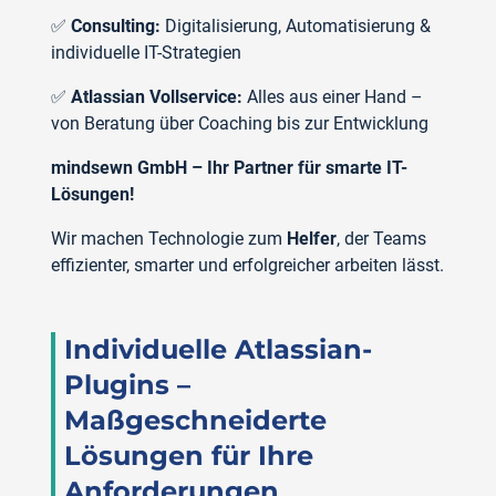
✅
Consulting:
Digitalisierung, Automatisierung &
individuelle IT-Strategien
✅
Atlassian Vollservice:
Alles aus einer Hand –
von Beratung über Coaching bis zur Entwicklung
mindsewn GmbH – Ihr Partner für smarte IT-
Lösungen!
Wir machen Technologie zum
Helfer
, der Teams
effizienter, smarter und erfolgreicher arbeiten lässt.
Individuelle Atlassian-
Plugins –
Maßgeschneiderte
Lösungen für Ihre
Anforderungen