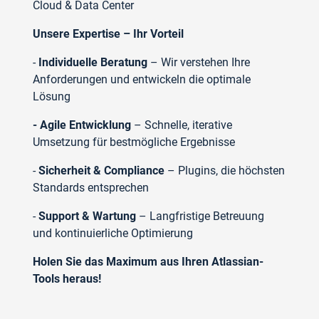
Cloud & Data Center
Unsere Expertise – Ihr Vorteil
-
Individuelle Beratung
– Wir verstehen Ihre
Anforderungen und entwickeln die optimale
Lösung
- Agile Entwicklung
– Schnelle, iterative
Umsetzung für bestmögliche Ergebnisse
-
Sicherheit & Compliance
– Plugins, die höchsten
Standards entsprechen
-
Support & Wartung
– Langfristige Betreuung
und kontinuierliche Optimierung
Holen Sie das Maximum aus Ihren Atlassian-
Tools heraus!