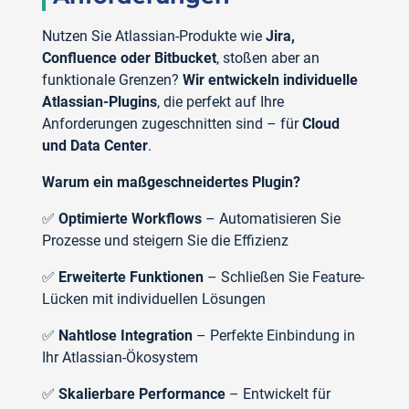
Nutzen Sie Atlassian-Produkte wie
Jira,
Confluence oder Bitbucket
, stoßen aber an
funktionale Grenzen?
Wir entwickeln individuelle
Atlassian-Plugins
, die perfekt auf Ihre
Anforderungen zugeschnitten sind – für
Cloud
und Data Center
.
Warum ein maßgeschneidertes Plugin?
✅
Optimierte Workflows
– Automatisieren Sie
Prozesse und steigern Sie die Effizienz
✅
Erweiterte Funktionen
– Schließen Sie Feature-
Lücken mit individuellen Lösungen
✅
Nahtlose Integration
– Perfekte Einbindung in
Ihr Atlassian-Ökosystem
✅
Skalierbare Performance
– Entwickelt für