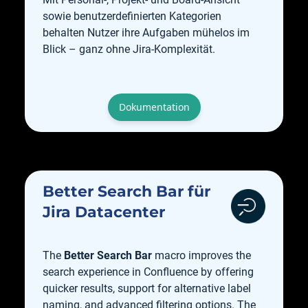
sowie benutzerdefinierten Kategorien
behalten Nutzer ihre Aufgaben mühelos im
Blick – ganz ohne Jira-Komplexität.
Dokumentation
Better Search Bar für
Jira Datacenter
The
Better Search Bar
macro improves the
search experience in Confluence by offering
quicker results, support for alternative label
naming, and advanced filtering options. The