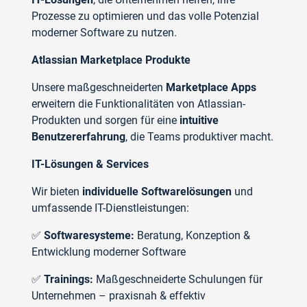
Prozesse zu optimieren und das volle Potenzial
moderner Software zu nutzen.
Atlassian Marketplace Produkte
Unsere maßgeschneiderten
Marketplace Apps
erweitern die Funktionalitäten von Atlassian-
Produkten und sorgen für eine
intuitive
Benutzererfahrung
, die Teams produktiver macht.
IT-Lösungen & Services
Wir bieten
individuelle Softwarelösungen
und
umfassende IT-Dienstleistungen:
✅
Softwaresysteme:
Beratung, Konzeption &
Entwicklung moderner Software
✅
Trainings:
Maßgeschneiderte Schulungen für
Unternehmen – praxisnah & effektiv