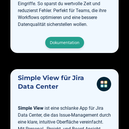
Eingriffe. So sparst du wertvolle Zeit und
reduzierst Fehler. Perfekt für Teams, die ihre
Workflows optimieren und eine bessere
Datenqualität sicherstellen wollen.
Dokumentation
Simple View für Jira
Data Center
Simple View
ist eine schlanke App für Jira
Data Center, die das Issue-Management durch
eine klare, intuitive Oberfläche vereinfacht.
Mit Personal-, Projekt- und Board-Ansicht